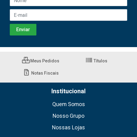
Meus Pedidos
Títulos
Notas Fiscais
Institucional
Quem Somos
Nosso Grupo
Nossas Lojas