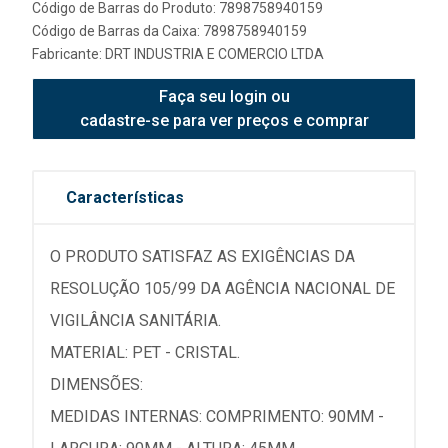
Código de Barras do Produto: 7898758940159
Código de Barras da Caixa: 7898758940159
Fabricante:
DRT INDUSTRIA E COMERCIO LTDA
Faça seu login ou
cadastre-se para ver preços e comprar
Características
O PRODUTO SATISFAZ AS EXIGÊNCIAS DA
RESOLUÇÃO 105/99 DA AGÊNCIA NACIONAL DE
VIGILÂNCIA SANITÁRIA.
MATERIAL: PET - CRISTAL.
DIMENSÕES:
MEDIDAS INTERNAS: COMPRIMENTO: 90MM -