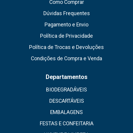
Como Comprar
Dúvidas Frequentes
Pagamento e Envio
Política de Privacidade
Política de Trocas e Devoluções
Condições de Compra e Venda
Departamentos
BIODEGRADÁVEIS
DESCARTÁVEIS
EMBALAGENS
FESTAS E CONFEITARIA