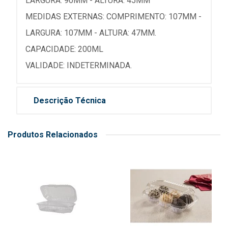
LARGURA: 90MM - ALTURA: 45MM
MEDIDAS EXTERNAS: COMPRIMENTO: 107MM -
LARGURA: 107MM - ALTURA: 47MM.
CAPACIDADE: 200ML
VALIDADE: INDETERMINADA.
Descrição Técnica
Produtos Relacionados