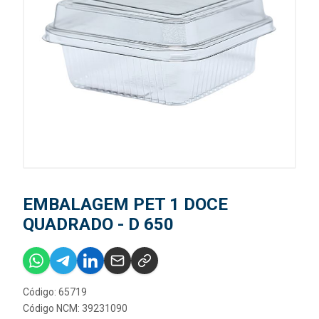
EMBALAGEM PET 1 DOCE
QUADRADO - D 650
Código: 65719
Código NCM: 39231090