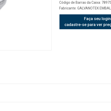
Código de Barras da Caixa: 789
Fabricante:
GALVANOTEK EMBAL
Faça seu login
cadastre-se para ver pre