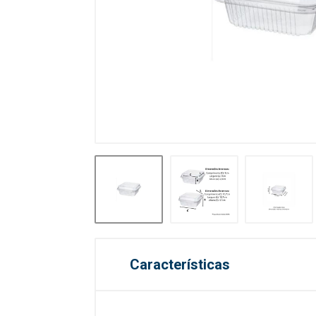
Características