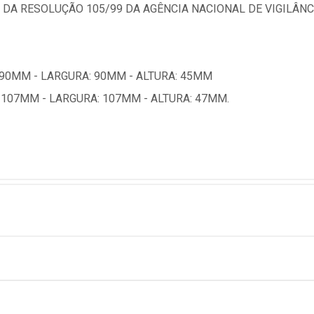
 DA RESOLUÇÃO 105/99 DA AGÊNCIA NACIONAL DE VIGILÂNCI
90MM - LARGURA: 90MM - ALTURA: 45MM
107MM - LARGURA: 107MM - ALTURA: 47MM.