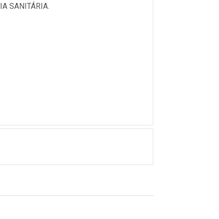
A SANITÁRIA.