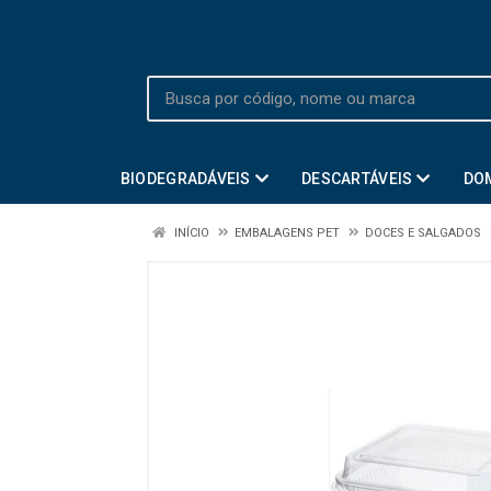
BIODEGRADÁVEIS
DESCARTÁVEIS
DO
INÍCIO
EMBALAGENS PET
DOCES E SALGADOS