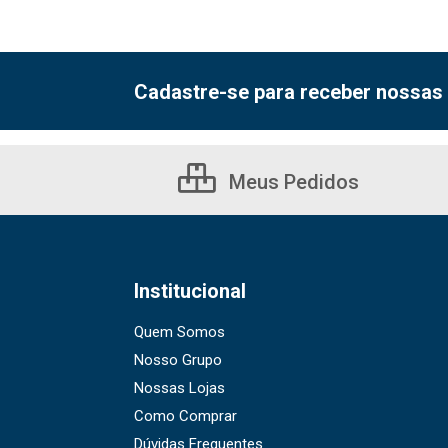
Cadastre-se para receber nossas 
Meus Pedidos
Institucional
Quem Somos
Nosso Grupo
Nossas Lojas
Como Comprar
Dúvidas Frequentes