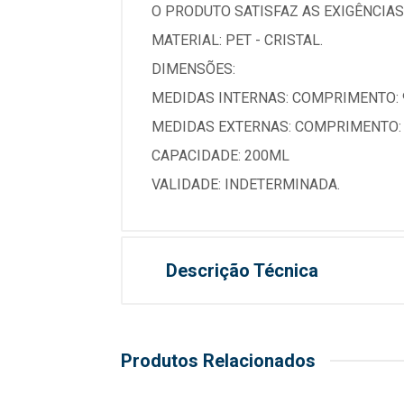
O PRODUTO SATISFAZ AS EXIGÊNCIAS
MATERIAL: PET - CRISTAL.
DIMENSÕES:
MEDIDAS INTERNAS: COMPRIMENTO: 
MEDIDAS EXTERNAS: COMPRIMENTO: 
CAPACIDADE: 200ML
VALIDADE: INDETERMINADA.
Descrição Técnica
Produtos Relacionados