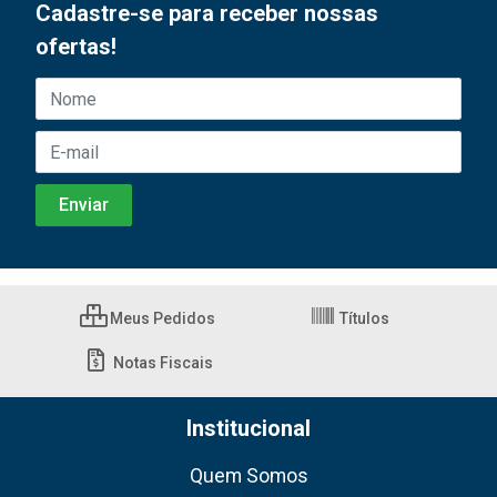
Cadastre-se para receber nossas
ofertas!
Meus Pedidos
Títulos
Notas Fiscais
Institucional
Quem Somos