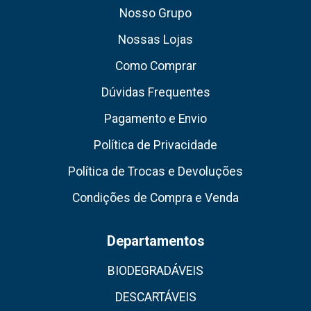
Nosso Grupo
Nossas Lojas
Como Comprar
Dúvidas Frequentes
Pagamento e Envio
Política de Privacidade
Política de Trocas e Devoluções
Condições de Compra e Venda
Departamentos
BIODEGRADÁVEIS
DESCARTÁVEIS