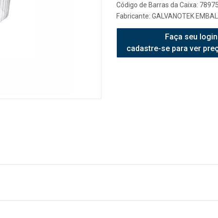
Código de Barras da Caixa: 789
Fabricante:
GALVANOTEK EMBAL
Faça seu login
cadastre-se para ver pre