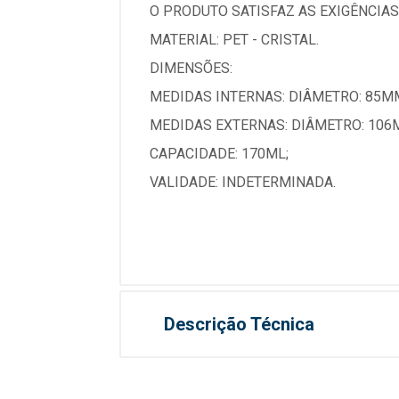
O PRODUTO SATISFAZ AS EXIGÊNCIAS
MATERIAL: PET - CRISTAL.
DIMENSÕES:
MEDIDAS INTERNAS: DIÂMETRO: 85MM
MEDIDAS EXTERNAS: DIÂMETRO: 106M
CAPACIDADE: 170ML;
VALIDADE: INDETERMINADA.
Descrição Técnica