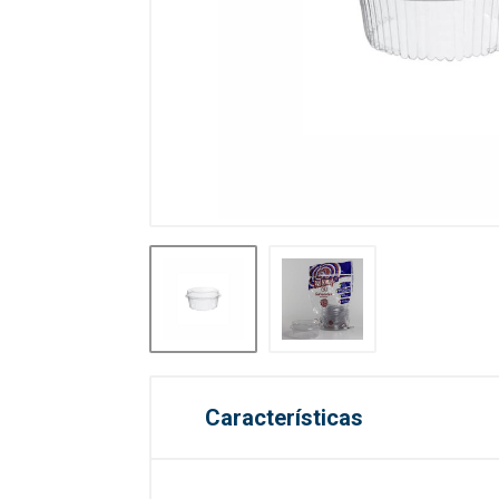
Características