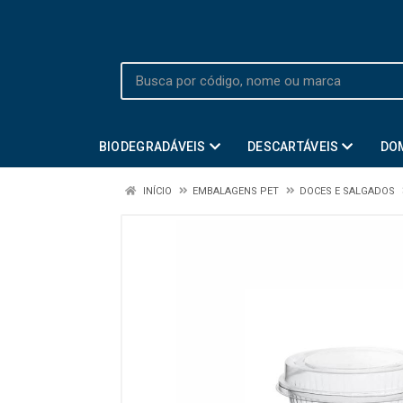
BIODEGRADÁVEIS
DESCARTÁVEIS
DO
INÍCIO
EMBALAGENS PET
DOCES E SALGADOS