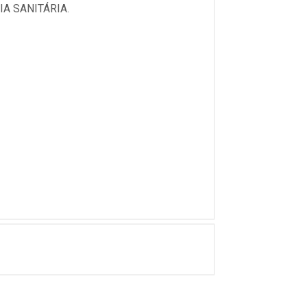
A SANITÁRIA.