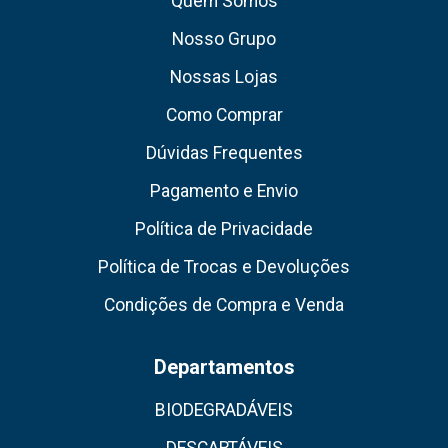
Quem Somos
Nosso Grupo
Nossas Lojas
Como Comprar
Dúvidas Frequentes
Pagamento e Envio
Política de Privacidade
Política de Trocas e Devoluções
Condições de Compra e Venda
Departamentos
BIODEGRADÁVEIS