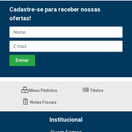
Cadastre-se para receber nossas
ofertas!
Meus Pedidos
Títulos
Notas Fiscais
Institucional