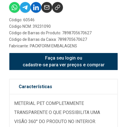
Código: 60546
Código NCM: 39231090
Código de Barras do Produto: 7898705670627
Código de Barras da Caixa: 7898705670627
Fabricante:
PACKFORM EMBALAGENS
Faça seu login ou
cadastre-se para ver preços e comprar
Características
METERIAL PET COMPLETAMENTE
TRANSPARENTE O QUE POSSIBILITA UMA
VISÃO 360° DO PRODUTO NO INTERIOR.