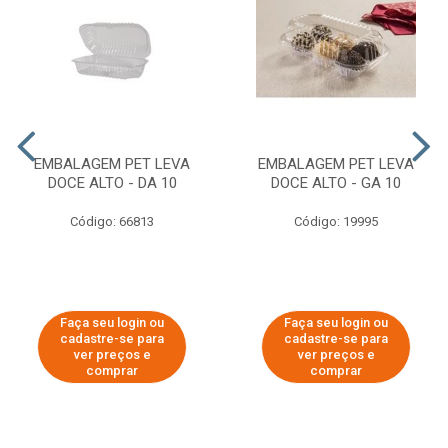
EMBALAGEM PET LEVA
EMBALAGEM PET LEVA
DOCE ALTO - DA 10
DOCE ALTO - GA 10
Código: 66813
Código: 19995
Faça seu login ou
Faça seu login ou
cadastre-se para
cadastre-se para
ver preços e
ver preços e
comprar
comprar