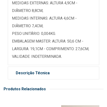
MEDIDAS EXTERNAS: ALTURA 4,9CM -
DIÂMETRO 8,8CM;
MEDIDAS INTERNAS: ALTURA 4,6CM -
DIÂMETRO 7,4CM;
PESO UNITÁRIO: 0,004KG.
EMBALAGEM MASTER: ALTURA: 50,6 CM -
LARGURA: 19,1CM - COMPRIMENTO: 27,6CM;
VALIDADE: INDETERMINADA.
Descrição Técnica
Produtos Relacionados