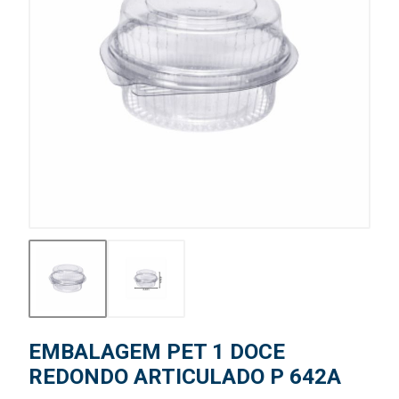
EMBALAGEM PET 1 DOCE
REDONDO ARTICULADO P 642A