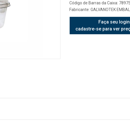
Código de Barras da Caixa: 789
Fabricante:
GALVANOTEK EMBAL
Faça seu login
cadastre-se para ver pre