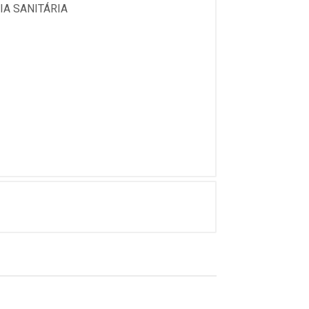
IA SANITÁRIA