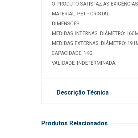
O PRODUTO SATISFAZ AS EXIGÊNCIAS
MATERIAL: PET - CRISTAL.
DIMENSÕES:
MEDIDAS INTERNAS: DIÂMETRO: 160M
MEDIDAS EXTERNAS: DIÂMETRO: 191M
CAPACIDADE: 1KG.
VALIDADE: INDETERMINADA.
Descrição Técnica
Produtos Relacionados