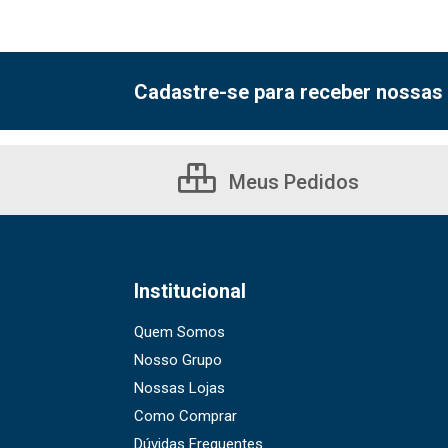
Cadastre-se para receber nossas 
Meus Pedidos
Institucional
Quem Somos
Nosso Grupo
Nossas Lojas
Como Comprar
Dúvidas Frequentes