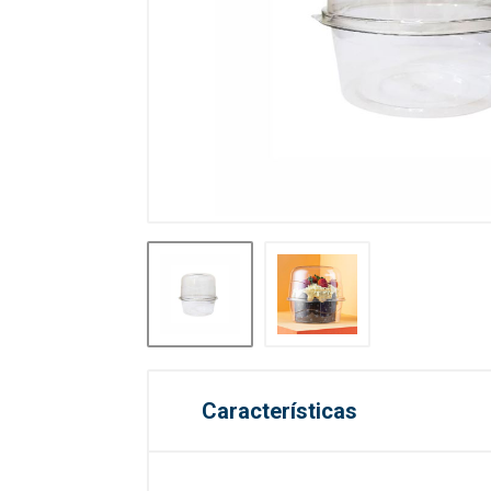
Características