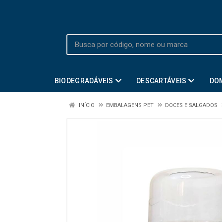
BIODEGRADÁVEIS
DESCARTÁVEIS
DO
INÍCIO
EMBALAGENS PET
DOCES E SALGADOS