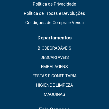
Política de Privacidade
Política de Trocas e Devoluções
Condições de Compra e Venda
Departamentos
BIODEGRADÁVEIS
DESCARTÁVEIS
EMBALAGENS
FESTAS E CONFEITARIA
HIGIENE E LIMPEZA
MÁQUINAS