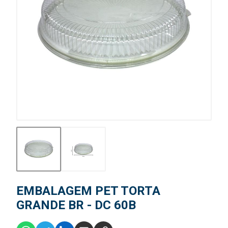
EMBALAGEM PET TORTA
GRANDE BR - DC 60B