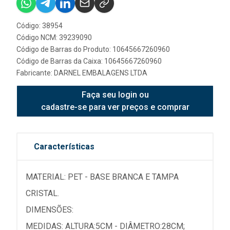
Código: 38954
Código NCM: 39239090
Código de Barras do Produto: 10645667260960
Código de Barras da Caixa: 10645667260960
Fabricante:
DARNEL EMBALAGENS LTDA
Faça seu login ou
cadastre-se para ver preços e comprar
Características
MATERIAL: PET - BASE BRANCA E TAMPA
CRISTAL.
DIMENSÕES:
MEDIDAS: ALTURA:5CM - DIÂMETRO:28CM;