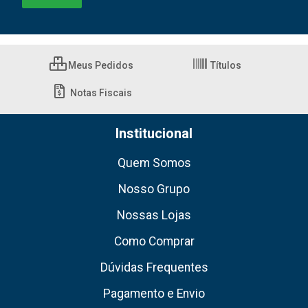
Meus Pedidos
Títulos
Notas Fiscais
Institucional
Quem Somos
Nosso Grupo
Nossas Lojas
Como Comprar
Dúvidas Frequentes
Pagamento e Envio