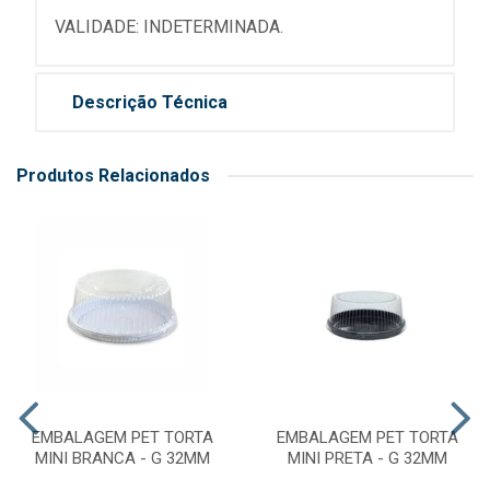
VALIDADE: INDETERMINADA.
Descrição Técnica
Produtos Relacionados
EMBALAGEM PET TORTA
EMBALAGEM PET TORTA
MINI BRANCA - G 32MM
MINI PRETA - G 32MM