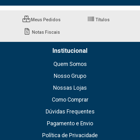
Meus Pedidos
Títulos
Notas Fiscais
Institucional
Quem Somos
Nosso Grupo
Nossas Lojas
Como Comprar
Dúvidas Frequentes
Pagamento e Envio
Política de Privacidade