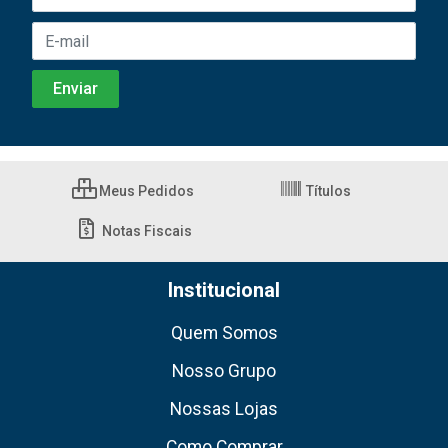
Meus Pedidos
Títulos
Notas Fiscais
Institucional
Quem Somos
Nosso Grupo
Nossas Lojas
Como Comprar