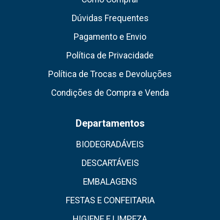
Dúvidas Frequentes
Pagamento e Envio
Política de Privacidade
Política de Trocas e Devoluções
Condições de Compra e Venda
Departamentos
BIODEGRADÁVEIS
DESCARTÁVEIS
EMBALAGENS
FESTAS E CONFEITARIA
HIGIENE E LIMPEZA