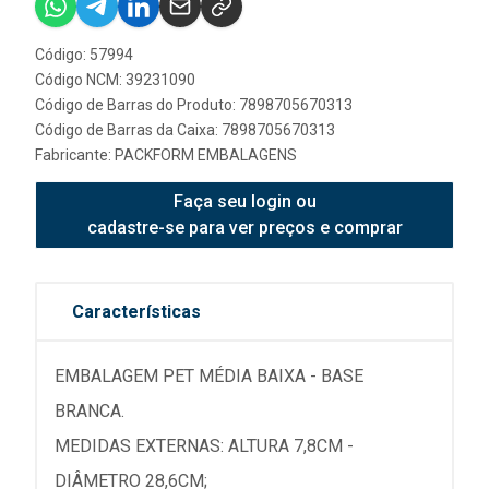
Código: 57994
Código NCM: 39231090
Código de Barras do Produto: 7898705670313
Código de Barras da Caixa: 7898705670313
Fabricante:
PACKFORM EMBALAGENS
Faça seu login ou
cadastre-se para ver preços e comprar
Características
EMBALAGEM PET MÉDIA BAIXA - BASE
BRANCA.
MEDIDAS EXTERNAS: ALTURA 7,8CM -
DIÂMETRO 28,6CM;