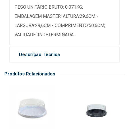
PESO UNITÁRIO BRUTO: 0,071KG;
EMBALAGEM MASTER: ALTURA:29,6CM -
LARGURA:29,6CM - COMPRIMENTO:50,6CM;
VALIDADE: INDETERMINADA.
Descrição Técnica
Produtos Relacionados