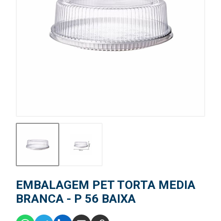
EMBALAGEM PET TORTA MEDIA
BRANCA - P 56 BAIXA