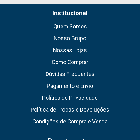
Institucional
Quem Somos
Nosso Grupo
Nossas Lojas
Como Comprar
Dúvidas Frequentes
Pagamento e Envio
Política de Privacidade
Política de Trocas e Devoluções
Condições de Compra e Venda