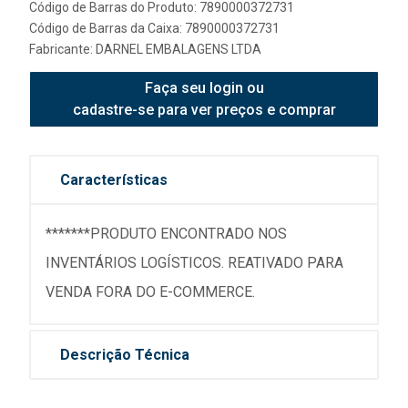
Código de Barras do Produto: 7890000372731
Código de Barras da Caixa: 7890000372731
Fabricante:
DARNEL EMBALAGENS LTDA
Faça seu login ou
cadastre-se para ver preços e comprar
Características
*******PRODUTO ENCONTRADO NOS
INVENTÁRIOS LOGÍSTICOS. REATIVADO PARA
VENDA FORA DO E-COMMERCE.
Descrição Técnica