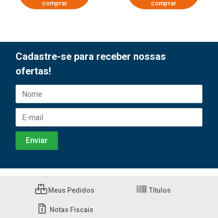
comprar
comprar
Cadastre-se para receber nossas
ofertas!
Meus Pedidos
Títulos
Notas Fiscais