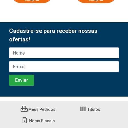
Cadastre-se para receber nossas
ofertas!
Meus Pedidos
Títulos
Notas Fiscais