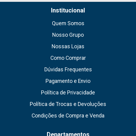
Institucional
Quem Somos
Nosso Grupo
Nossas Lojas
Como Comprar
Dúvidas Frequentes
Pagamento e Envio
Política de Privacidade
Política de Trocas e Devoluções
Condições de Compra e Venda
Departamentos