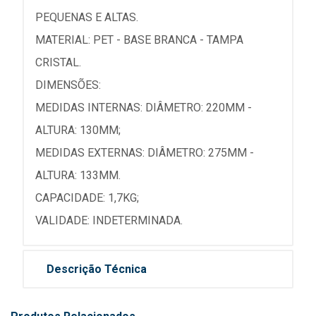
PEQUENAS E ALTAS.
MATERIAL: PET - BASE BRANCA - TAMPA
CRISTAL.
DIMENSÕES:
MEDIDAS INTERNAS: DIÂMETRO: 220MM -
ALTURA: 130MM;
MEDIDAS EXTERNAS: DIÂMETRO: 275MM -
ALTURA: 133MM.
CAPACIDADE: 1,7KG;
VALIDADE: INDETERMINADA.
Descrição Técnica