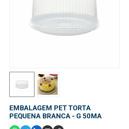
EMBALAGEM PET TORTA
PEQUENA BRANCA - G 50MA