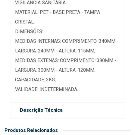
VIGILÂNCIA SANITÁRIA.
MATERIAL: PET - BASE PRETA - TAMPA
CRISTAL.
DIMENSÕES:
MEDIDAS INTERNAS: COMPRIMENTO: 340MM -
LARGURA: 240MM - ALTURA: 115MM;
MEDIDAS EXTENAS: COMPRIMENTO: 390MM -
LARGURA: 300MM - ALTURA: 120MM.
CAPACIDADE: 3KG;
VALIDADE: INDETERMINADA.
Descrição Técnica
Produtos Relacionados