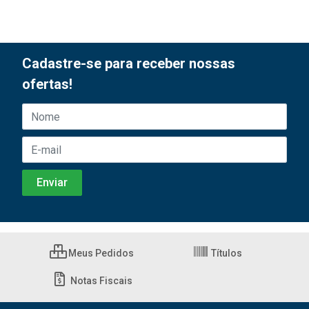
Cadastre-se para receber nossas
ofertas!
Meus Pedidos
Títulos
Notas Fiscais