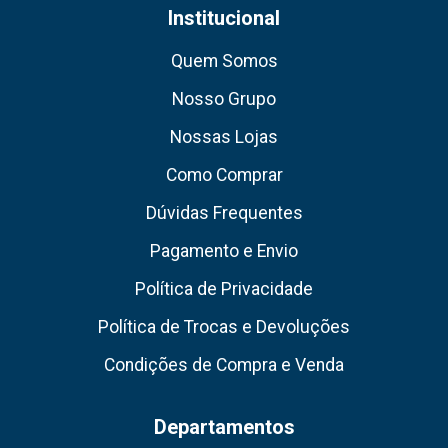
Institucional
Quem Somos
Nosso Grupo
Nossas Lojas
Como Comprar
Dúvidas Frequentes
Pagamento e Envio
Política de Privacidade
Política de Trocas e Devoluções
Condições de Compra e Venda
Departamentos