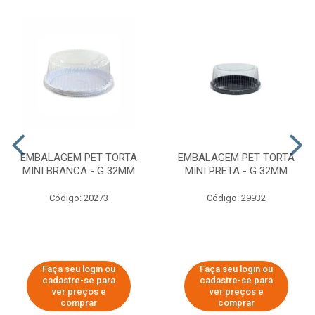
EMBALAGEM PET TORTA
EMBALAGEM PET TORTA
MINI BRANCA - G 32MM
MINI PRETA - G 32MM
Código: 20273
Código: 29932
Faça seu login ou
Faça seu login ou
cadastre-se para
cadastre-se para
ver preços e
ver preços e
comprar
comprar