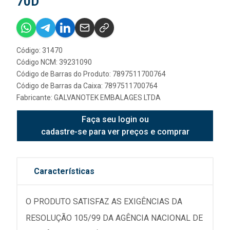
70D
Código: 31470
Código NCM: 39231090
Código de Barras do Produto: 7897511700764
Código de Barras da Caixa: 7897511700764
Fabricante:
GALVANOTEK EMBALAGES LTDA
Faça seu login ou
cadastre-se para ver preços e comprar
Características
O PRODUTO SATISFAZ AS EXIGÊNCIAS DA
RESOLUÇÃO 105/99 DA AGÊNCIA NACIONAL DE