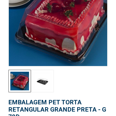
EMBALAGEM PET TORTA
RETANGULAR GRANDE PRETA - G