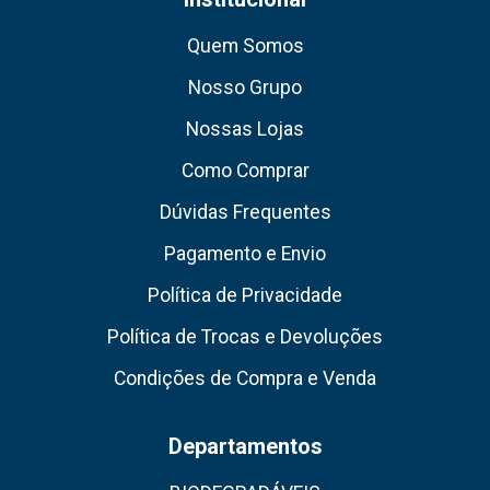
Quem Somos
Nosso Grupo
Nossas Lojas
Como Comprar
Dúvidas Frequentes
Pagamento e Envio
Política de Privacidade
Política de Trocas e Devoluções
Condições de Compra e Venda
Departamentos