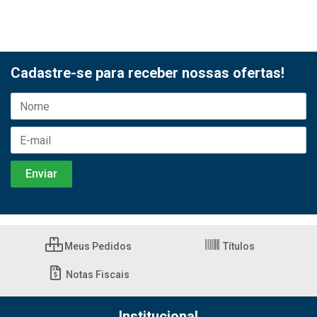
Cadastre-se para receber nossas ofertas!
Meus Pedidos
Títulos
Notas Fiscais
Institucional