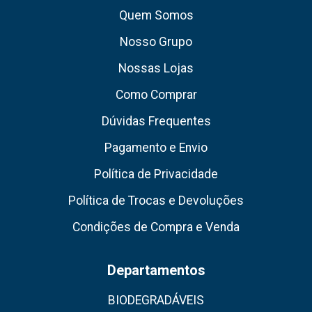
Quem Somos
Nosso Grupo
Nossas Lojas
Como Comprar
Dúvidas Frequentes
Pagamento e Envio
Política de Privacidade
Política de Trocas e Devoluções
Condições de Compra e Venda
Departamentos
BIODEGRADÁVEIS