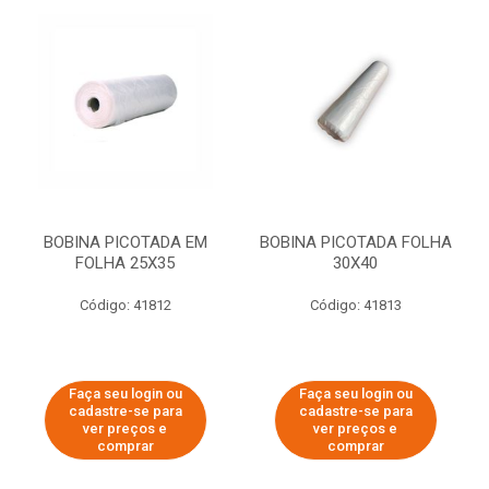
BOBINA PICOTADA EM
BOBINA PICOTADA FOLHA
FOLHA 25X35
30X40
Código: 41812
Código: 41813
Faça seu login ou
Faça seu login ou
cadastre-se para
cadastre-se para
ver preços e
ver preços e
comprar
comprar