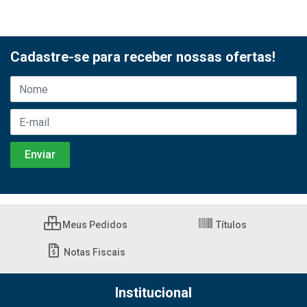
Cadastre-se para receber nossas ofertas!
Meus Pedidos
Títulos
Notas Fiscais
Institucional