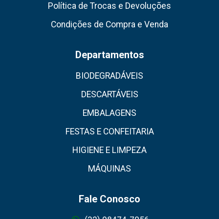
Política de Trocas e Devoluções
Condições de Compra e Venda
Departamentos
BIODEGRADÁVEIS
DESCARTÁVEIS
EMBALAGENS
FESTAS E CONFEITARIA
HIGIENE E LIMPEZA
MÁQUINAS
Fale Conosco