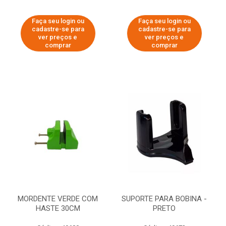
Faça seu login ou
Faça seu login ou
cadastre-se para
cadastre-se para
ver preços e
ver preços e
comprar
comprar
MORDENTE VERDE COM
SUPORTE PARA BOBINA -
HASTE 30CM
PRETO