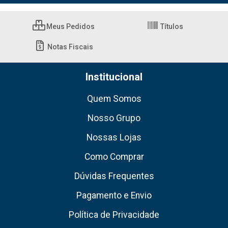
Meus Pedidos
Títulos
Notas Fiscais
Institucional
Quem Somos
Nosso Grupo
Nossas Lojas
Como Comprar
Dúvidas Frequentes
Pagamento e Envio
Política de Privacidade