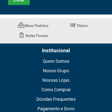
Meus Pedidos
Títulos
Notas Fiscais
Institucional
Quem Somos
Nosso Grupo
Nossas Lojas
Como Comprar
Dúvidas Frequentes
Pagamento e Envio