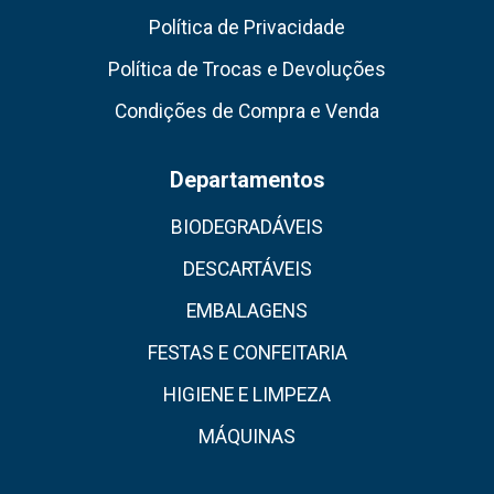
Política de Privacidade
Política de Trocas e Devoluções
Condições de Compra e Venda
Departamentos
BIODEGRADÁVEIS
DESCARTÁVEIS
EMBALAGENS
FESTAS E CONFEITARIA
HIGIENE E LIMPEZA
MÁQUINAS