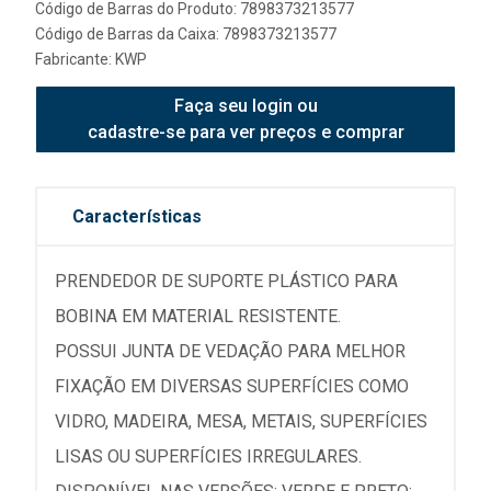
Código de Barras do Produto: 7898373213577
Código de Barras da Caixa: 7898373213577
Fabricante:
KWP
Faça seu login ou
cadastre-se para ver preços e comprar
Características
PRENDEDOR DE SUPORTE PLÁSTICO PARA
BOBINA EM MATERIAL RESISTENTE.
POSSUI JUNTA DE VEDAÇÃO PARA MELHOR
FIXAÇÃO EM DIVERSAS SUPERFÍCIES COMO
VIDRO, MADEIRA, MESA, METAIS, SUPERFÍCIES
LISAS OU SUPERFÍCIES IRREGULARES.