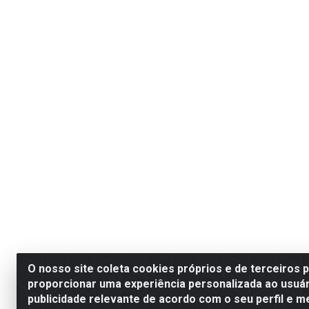
O nosso site coleta cookies próprios e de terceiros 
proporcionar uma experiência personalizada ao usuár
publicidade relevante de acordo com o seu perfil e m