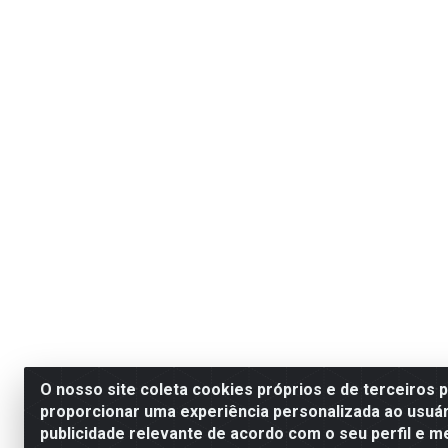
O nosso site coleta cookies próprios e de terceiros 
proporcionar uma experiência personalizada ao usuár
publicidade relevante de acordo com o seu perfil e m