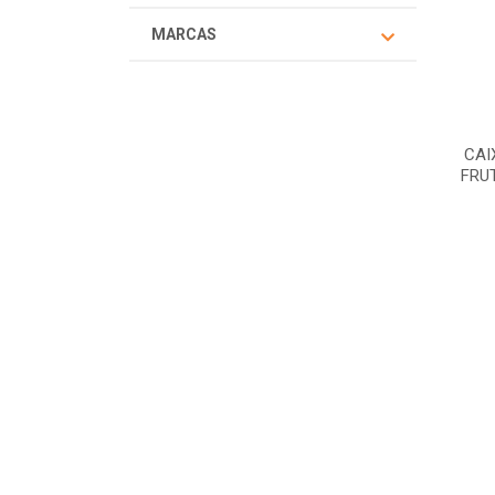
MARCAS
CAI
FRU