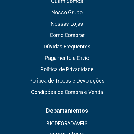
Quem Somos
Nosso Grupo
Nossas Lojas
Como Comprar
Dúvidas Frequentes
Pagamento e Envio
Política de Privacidade
Política de Trocas e Devoluções
Condições de Compra e Venda
Departamentos
BIODEGRADÁVEIS