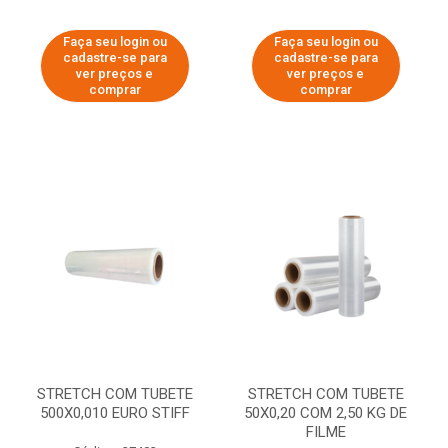
Faça seu login ou
Faça seu login ou
cadastre-se para
cadastre-se para
ver preços e
ver preços e
comprar
comprar
STRETCH COM TUBETE
STRETCH COM TUBETE
500X0,010 EURO STIFF
50X0,20 COM 2,50 KG DE
FILME