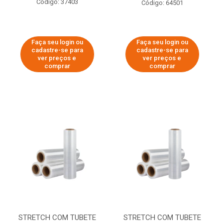
Código: 37403
Código: 64501
Faça seu login ou
Faça seu login ou
cadastre-se para
cadastre-se para
ver preços e
ver preços e
comprar
comprar
STRETCH COM TUBETE
STRETCH COM TUBETE