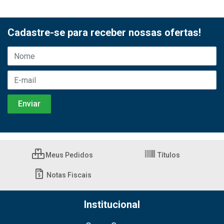
Cadastre-se para receber nossas ofertas!
Meus Pedidos
Títulos
Notas Fiscais
Institucional