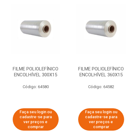
FILME POLIOLEFÍNICO
FILME POLIOLEFÍNICO
ENCOLHÍVEL 300X15
ENCOLHÍVEL 360X15
Código: 64580
Código: 64582
Faça seu login ou
Faça seu login ou
cadastre-se para
cadastre-se para
ver preços e
ver preços e
comprar
comprar