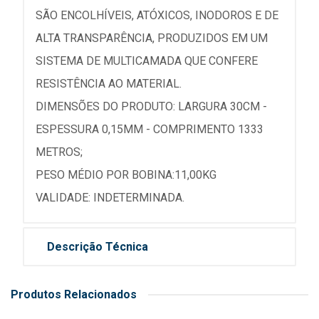
SÃO ENCOLHÍVEIS, ATÓXICOS, INODOROS E DE
ALTA TRANSPARÊNCIA, PRODUZIDOS EM UM
SISTEMA DE MULTICAMADA QUE CONFERE
RESISTÊNCIA AO MATERIAL.
DIMENSÕES DO PRODUTO: LARGURA 30CM -
ESPESSURA 0,15MM - COMPRIMENTO 1333
METROS;
PESO MÉDIO POR BOBINA:11,00KG
VALIDADE: INDETERMINADA.
Descrição Técnica
Produtos Relacionados