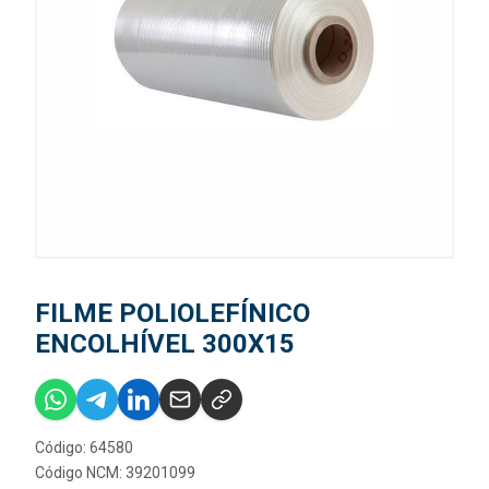
FILME POLIOLEFÍNICO
ENCOLHÍVEL 300X15
Código: 64580
Código NCM: 39201099