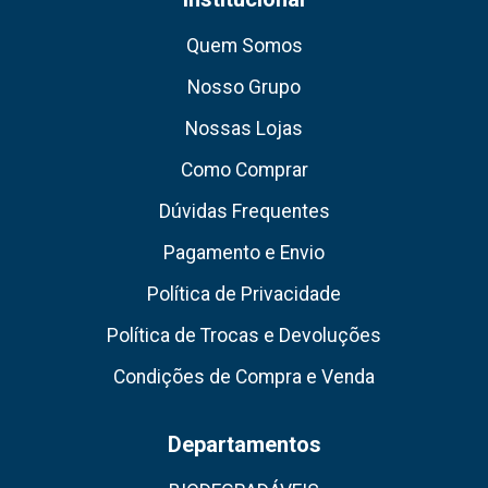
Quem Somos
Nosso Grupo
Nossas Lojas
Como Comprar
Dúvidas Frequentes
Pagamento e Envio
Política de Privacidade
Política de Trocas e Devoluções
Condições de Compra e Venda
Departamentos