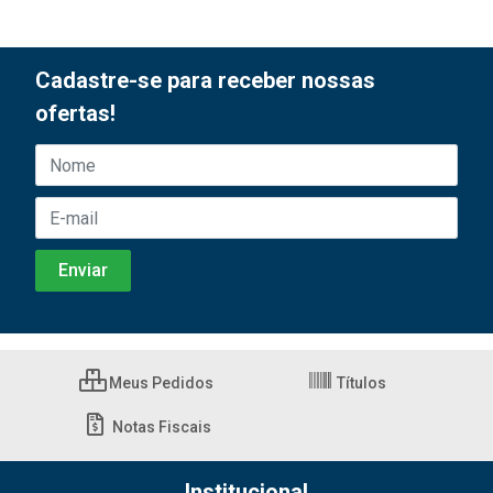
Cadastre-se para receber nossas
ofertas!
Meus Pedidos
Títulos
Notas Fiscais
Institucional