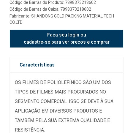
Código de Barras do Produto: 7898373218602
Código de Barras da Caixa: 7898373218602
Fabricante:
SHANDONG GOLD PACKING MATERIAL TECH
CO.LTD
Faça seu login ou
cadastre-se para ver preços e comprar
Características
OS FILMES DE POLIOLEFÍNICO SÃO UM DOS
TIPOS DE FILMES MAIS PROCURADOS NO
SEGMENTO COMERCIAL. ISSO SE DEVE À SUA
APLICAÇÃO EM DIVERSOS PRODUTOS E
TAMBÉM PELA SUA EXTREMA QUALIDADE E
RESISTÊNCIA.