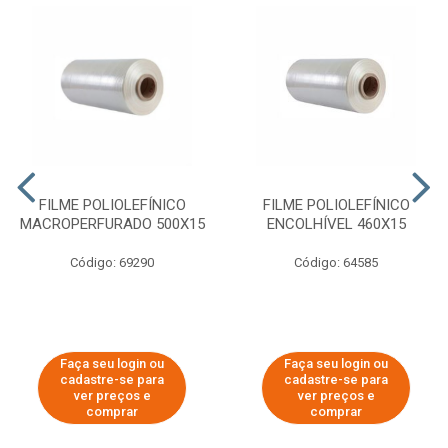
FILME POLIOLEFÍNICO
FILME POLIOLEFÍNICO
MACROPERFURADO 500X15
ENCOLHÍVEL 460X15
Código: 69290
Código: 64585
Faça seu login ou
Faça seu login ou
cadastre-se para
cadastre-se para
ver preços e
ver preços e
comprar
comprar