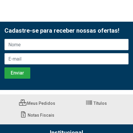
Cadastre-se para receber nossas ofertas!
Meus Pedidos
Títulos
Notas Fiscais
Institucional