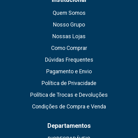
Quem Somos
Nosso Grupo
Nossas Lojas
Como Comprar
Dúvidas Frequentes
Pagamento e Envio
Política de Privacidade
Política de Trocas e Devoluções
Condições de Compra e Venda
Departamentos