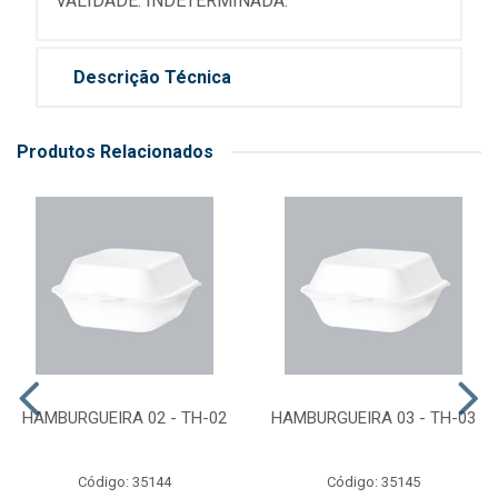
VALIDADE: INDETERMINADA.
Descrição Técnica
Produtos Relacionados
HAMBURGUEIRA 02 - TH-02
HAMBURGUEIRA 03 - TH-03
Código: 35144
Código: 35145