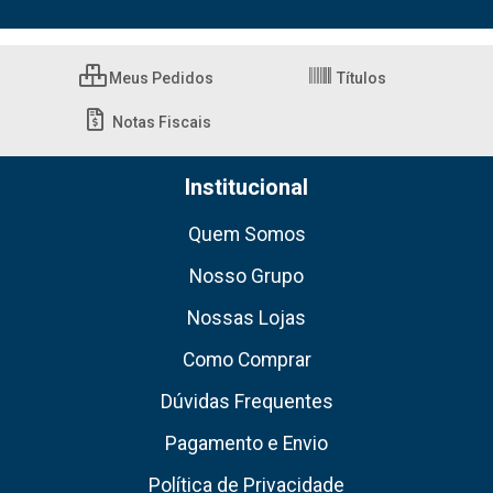
Meus Pedidos
Títulos
Notas Fiscais
Institucional
Quem Somos
Nosso Grupo
Nossas Lojas
Como Comprar
Dúvidas Frequentes
Pagamento e Envio
Política de Privacidade