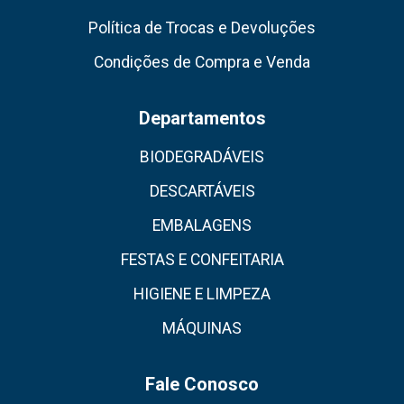
Política de Trocas e Devoluções
Condições de Compra e Venda
Departamentos
BIODEGRADÁVEIS
DESCARTÁVEIS
EMBALAGENS
FESTAS E CONFEITARIA
HIGIENE E LIMPEZA
MÁQUINAS
Fale Conosco