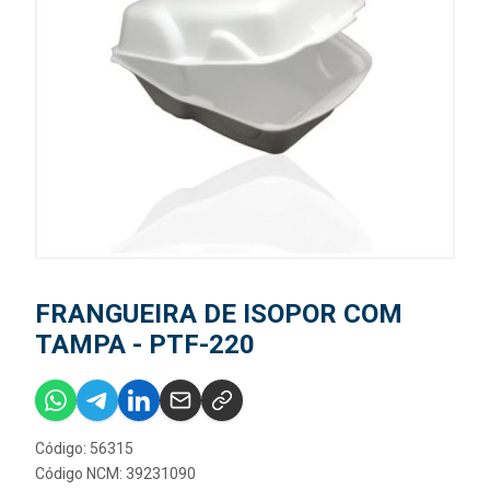
FRANGUEIRA DE ISOPOR COM
TAMPA - PTF-220
Código: 56315
Código NCM: 39231090