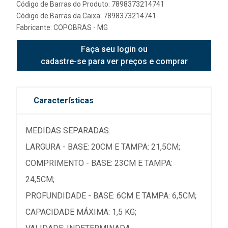
Código de Barras do Produto: 7898373214741
Código de Barras da Caixa: 7898373214741
Fabricante:
COPOBRAS - MG
Faça seu login ou
cadastre-se para ver preços e comprar
Características
MEDIDAS SEPARADAS:
LARGURA - BASE: 20CM E TAMPA: 21,5CM;
COMPRIMENTO - BASE: 23CM E TAMPA:
24,5CM;
PROFUNDIDADE - BASE: 6CM E TAMPA: 6,5CM;
CAPACIDADE MÁXIMA: 1,5 KG;