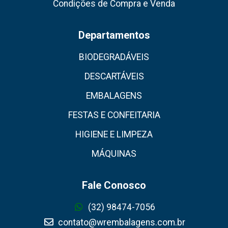
Condições de Compra e Venda
Departamentos
BIODEGRADÁVEIS
DESCARTÁVEIS
EMBALAGENS
FESTAS E CONFEITARIA
HIGIENE E LIMPEZA
MÁQUINAS
Fale Conosco
(32) 98474-7056
contato@wrembalagens.com.br