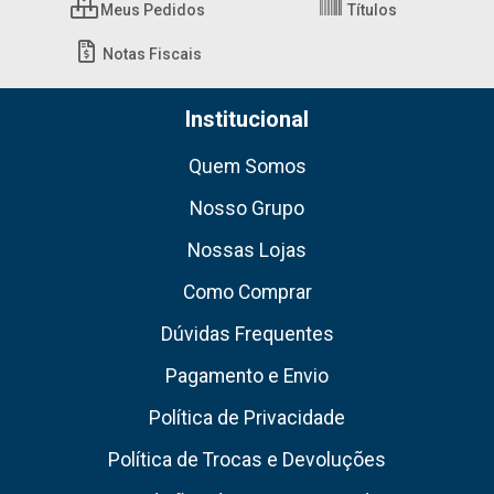
Meus Pedidos
Títulos
Notas Fiscais
Institucional
Quem Somos
Nosso Grupo
Nossas Lojas
Como Comprar
Dúvidas Frequentes
Pagamento e Envio
Política de Privacidade
Política de Trocas e Devoluções