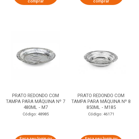
comprar
comprar
PRATO REDONDO COM
PRATO REDONDO COM
TAMPA PARA MÁQUINA Nº 7
TAMPA PARA MÁQUINA Nº 8
480ML - M7
850ML - M185
Código: 48985
Código: 46171
Faça seu login ou
Faça seu login ou