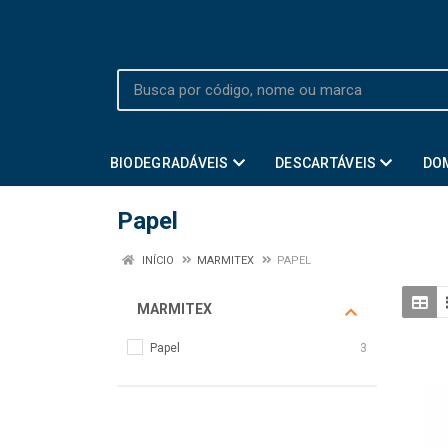
BIODEGRADÁVEIS
DESCARTÁVEIS
DO
Papel
INÍCIO
MARMITEX
PAPEL
MARMITEX
Papel
3