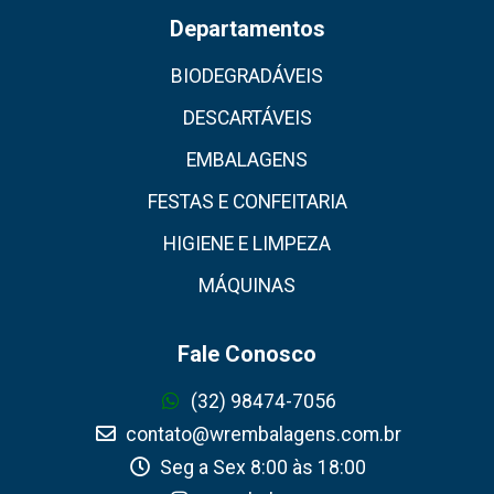
Departamentos
BIODEGRADÁVEIS
DESCARTÁVEIS
EMBALAGENS
FESTAS E CONFEITARIA
HIGIENE E LIMPEZA
MÁQUINAS
Fale Conosco
(32) 98474-7056
contato@wrembalagens.com.br
Seg a Sex 8:00 às 18:00