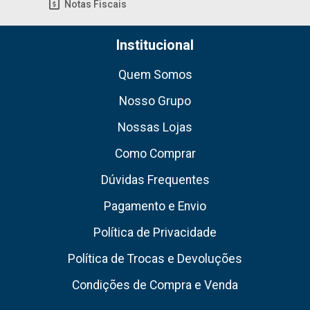
Notas Fiscais
Institucional
Quem Somos
Nosso Grupo
Nossas Lojas
Como Comprar
Dúvidas Frequentes
Pagamento e Envio
Política de Privacidade
Política de Trocas e Devoluções
Condições de Compra e Venda