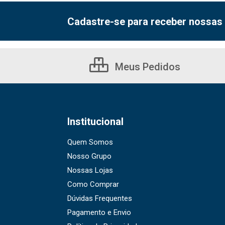
Cadastre-se para receber nossas 
Meus Pedidos
Institucional
Quem Somos
Nosso Grupo
Nossas Lojas
Como Comprar
Dúvidas Frequentes
Pagamento e Envio