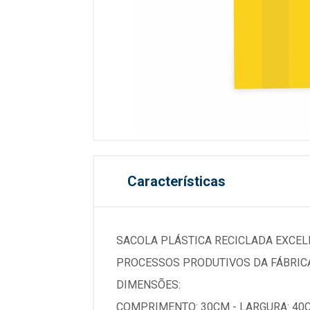
Características
SACOLA PLÁSTICA RECICLADA EXCELE
PROCESSOS PRODUTIVOS DA FÁBRICA
DIMENSÕES:
COMPRIMENTO: 30CM - LARGURA: 40