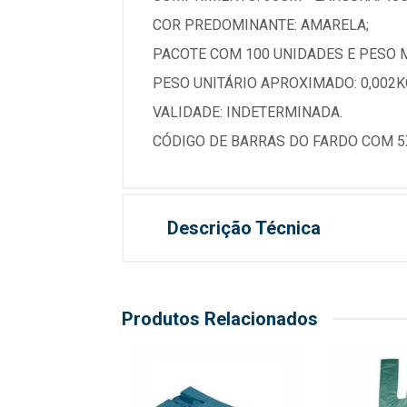
COR PREDOMINANTE: AMARELA;
PACOTE COM 100 UNIDADES E PESO M
PESO UNITÁRIO APROXIMADO: 0,002K
VALIDADE: INDETERMINADA.
CÓDIGO DE BARRAS DO FARDO COM 5X
Descrição Técnica
Produtos Relacionados