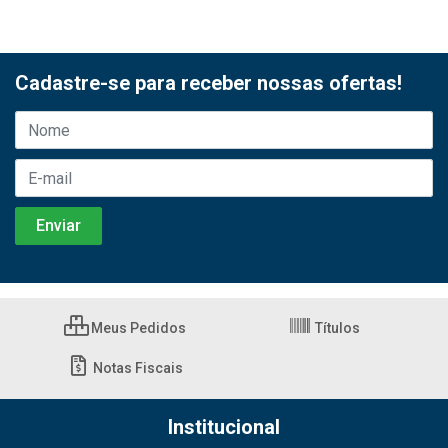
Cadastre-se para receber nossas ofertas!
Meus Pedidos
Títulos
Notas Fiscais
Institucional