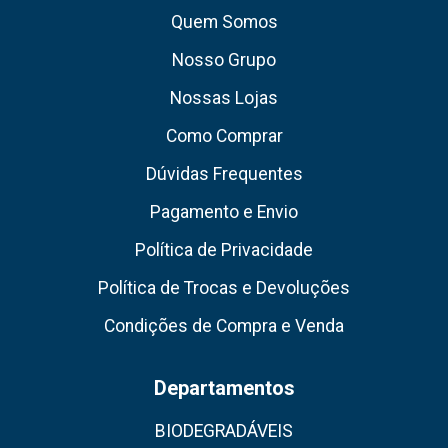
Quem Somos
Nosso Grupo
Nossas Lojas
Como Comprar
Dúvidas Frequentes
Pagamento e Envio
Política de Privacidade
Política de Trocas e Devoluções
Condições de Compra e Venda
Departamentos
BIODEGRADÁVEIS