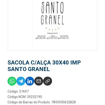
SACOLA C/ALÇA 30X40 IMP
SANTO GRANEL
Código: 57697
Código NCM: 39232190
Código de Barras do Produto: 7893590632828