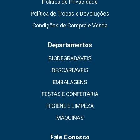
Política de Privacidade
Política de Trocas e Devoluções
Condições de Compra e Venda
Departamentos
BIODEGRADÁVEIS
DESCARTÁVEIS
EMBALAGENS
FESTAS E CONFEITARIA
HIGIENE E LIMPEZA
MÁQUINAS
Fale Conosco