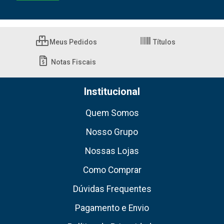
Meus Pedidos
Títulos
Notas Fiscais
Institucional
Quem Somos
Nosso Grupo
Nossas Lojas
Como Comprar
Dúvidas Frequentes
Pagamento e Envio