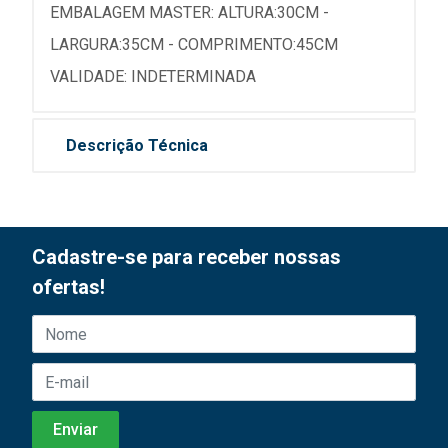
EMBALAGEM MASTER: ALTURA:30CM -
LARGURA:35CM - COMPRIMENTO:45CM
VALIDADE: INDETERMINADA
Descrição Técnica
Cadastre-se para receber nossas
ofertas!