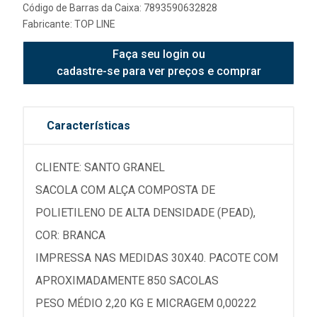
Código de Barras da Caixa: 7893590632828
Fabricante:
TOP LINE
Faça seu login ou
cadastre-se para ver preços e comprar
Características
CLIENTE: SANTO GRANEL
SACOLA COM ALÇA COMPOSTA DE
POLIETILENO DE ALTA DENSIDADE (PEAD),
COR: BRANCA
IMPRESSA NAS MEDIDAS 30X40. PACOTE COM
APROXIMADAMENTE 850 SACOLAS
PESO MÉDIO 2,20 KG E MICRAGEM 0,00222