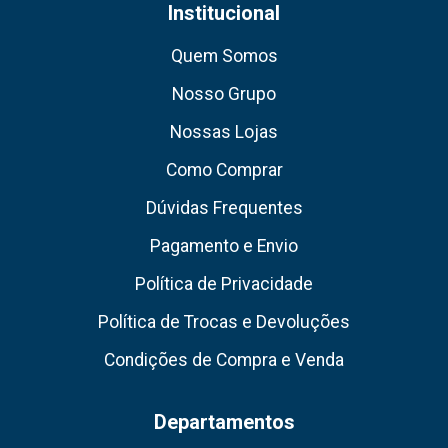
Institucional
Quem Somos
Nosso Grupo
Nossas Lojas
Como Comprar
Dúvidas Frequentes
Pagamento e Envio
Política de Privacidade
Política de Trocas e Devoluções
Condições de Compra e Venda
Departamentos