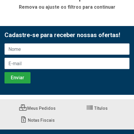
Remova ou ajuste os filtros para continuar
Cadastre-se para receber nossas ofertas!
Meus Pedidos
Títulos
Notas Fiscais