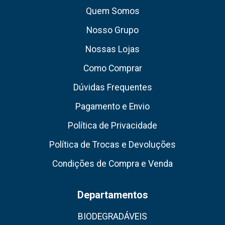
Quem Somos
Nosso Grupo
Nossas Lojas
Como Comprar
Dúvidas Frequentes
Pagamento e Envio
Política de Privacidade
Política de Trocas e Devoluções
Condições de Compra e Venda
Departamentos
BIODEGRADÁVEIS