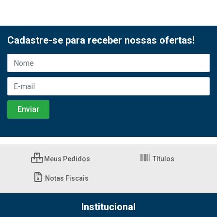
Cadastre-se para receber nossas ofertas!
Meus Pedidos
Títulos
Notas Fiscais
Institucional