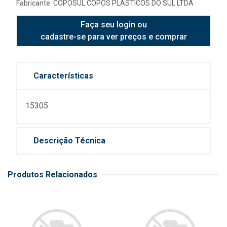
Fabricante:
COPOSUL COPOS PLASTICOS DO SUL LTDA
Faça seu login ou
cadastre-se para ver preços e comprar
Características
15305
Descrição Técnica
Produtos Relacionados