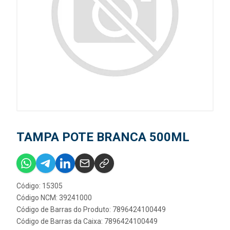
TAMPA POTE BRANCA 500ML
Código: 15305
Código NCM: 39241000
Código de Barras do Produto: 7896424100449
Código de Barras da Caixa: 7896424100449