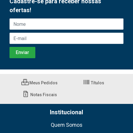
Cadastre-se para receber nossas
ofertas!
Meus Pedidos
Títulos
Notas Fiscais
Institucional
Quem Somos