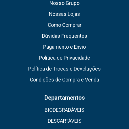
Nosso Grupo
Nossas Lojas
Como Comprar
Dúvidas Frequentes
Pagamento e Envio
Política de Privacidade
Política de Trocas e Devoluções
Condições de Compra e Venda
Departamentos
BIODEGRADÁVEIS
DESCARTÁVEIS