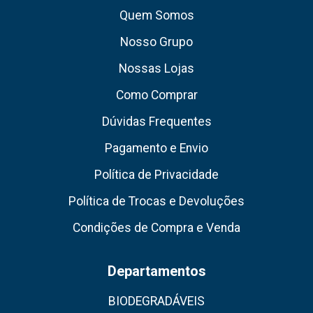
Quem Somos
Nosso Grupo
Nossas Lojas
Como Comprar
Dúvidas Frequentes
Pagamento e Envio
Política de Privacidade
Política de Trocas e Devoluções
Condições de Compra e Venda
Departamentos
BIODEGRADÁVEIS