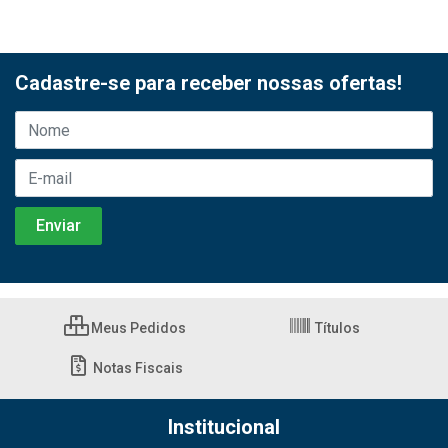
Cadastre-se para receber nossas ofertas!
Meus Pedidos
Títulos
Notas Fiscais
Institucional