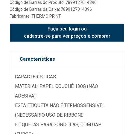
Código de Barras do Produto: 7899127014396
Código de Barras da Caixa: 7899127014396
Fabricante:
THERMO PRINT
Faça seu login ou
cadastre-se para ver preços e comprar
Características
CARACTERÍSTICAS:
MATERIAL: PAPEL COUCHÊ 130G (NÃO
ADESIVA);
ESTA ETIQUETA NÃO É TERMOSSENSÍVEL
(NECESSÁRIO USO DE RIBBON);
ETIQUETAS PARA GÔNDOLAS, COM GAP