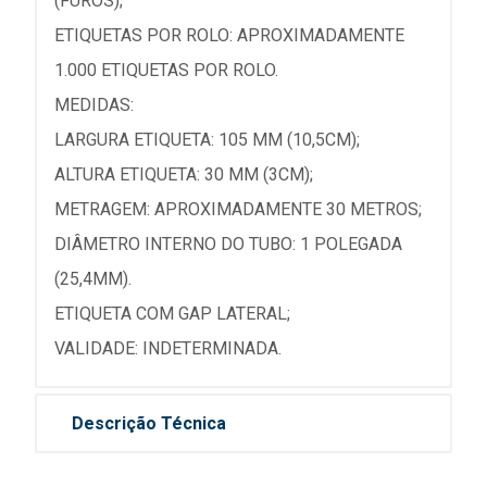
(FUROS);
ETIQUETAS POR ROLO: APROXIMADAMENTE
1.000 ETIQUETAS POR ROLO.
MEDIDAS:
LARGURA ETIQUETA: 105 MM (10,5CM);
ALTURA ETIQUETA: 30 MM (3CM);
METRAGEM: APROXIMADAMENTE 30 METROS;
DIÂMETRO INTERNO DO TUBO: 1 POLEGADA
(25,4MM).
ETIQUETA COM GAP LATERAL;
VALIDADE: INDETERMINADA.
Descrição Técnica