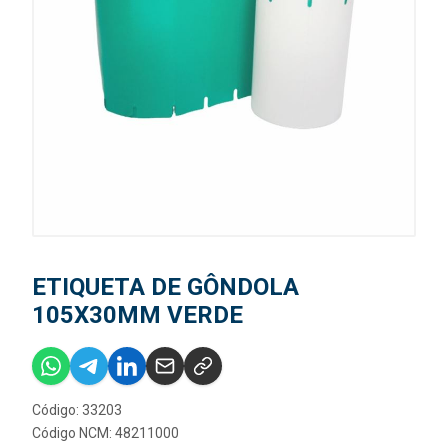
ETIQUETA DE GÔNDOLA
105X30MM VERDE
Código: 33203
Código NCM: 48211000