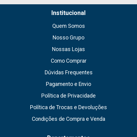
Institucional
Quem Somos
Nosso Grupo
Nossas Lojas
Como Comprar
Dúvidas Frequentes
Pagamento e Envio
Política de Privacidade
Política de Trocas e Devoluções
Condições de Compra e Venda