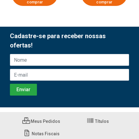
comprar
comprar
Cadastre-se para receber nossas
ofertas!
Meus Pedidos
Títulos
Notas Fiscais