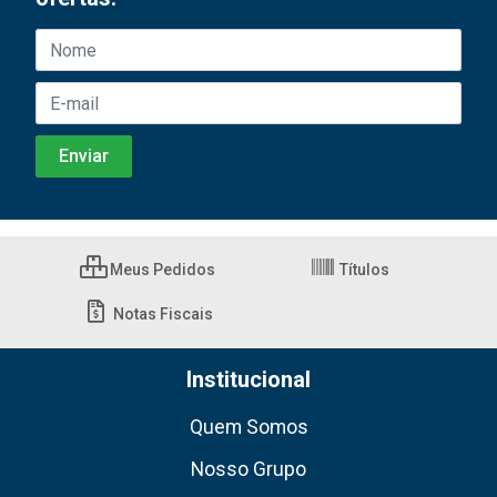
Meus Pedidos
Títulos
Notas Fiscais
Institucional
Quem Somos
Nosso Grupo