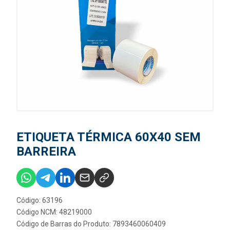
ETIQUETA TÉRMICA 60X40 SEM
BARREIRA
Código: 63196
Código NCM: 48219000
Código de Barras do Produto: 7893460060409