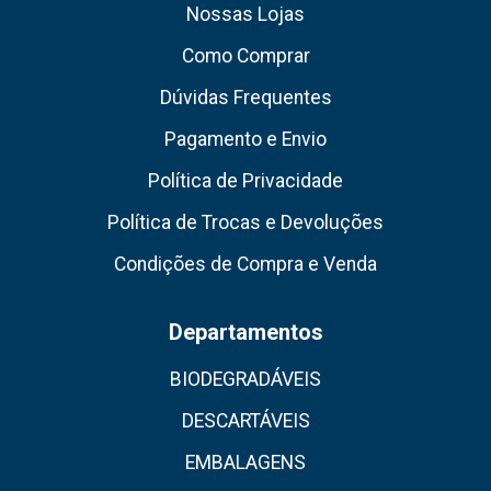
Nossas Lojas
Como Comprar
Dúvidas Frequentes
Pagamento e Envio
Política de Privacidade
Política de Trocas e Devoluções
Condições de Compra e Venda
Departamentos
BIODEGRADÁVEIS
DESCARTÁVEIS
EMBALAGENS