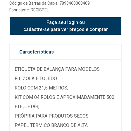
Código de Barras da Caixa: 7893460060409
Fabricante:
REGISPEL
Faça seu login ou
cadastre-se para ver preços e comprar
Características
ETIQUETA DE BALANÇA PARA MODELOS
FILIZOLA E TOLEDO.
ROLO COM 21,5 METROS,
KIT COM 04 ROLOS E APROXIMADAMENTE 500
ETIQUETAS;
PRÓPRIA PARA PRODUTOS SECOS;
PAPEL TERMICO BRANCO DE ALTA