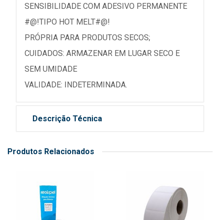
SENSIBILIDADE COM ADESIVO PERMANENTE
#@!TIPO HOT MELT#@!
PRÓPRIA PARA PRODUTOS SECOS;
CUIDADOS: ARMAZENAR EM LUGAR SECO E
SEM UMIDADE
VALIDADE: INDETERMINADA.
Descrição Técnica
Produtos Relacionados