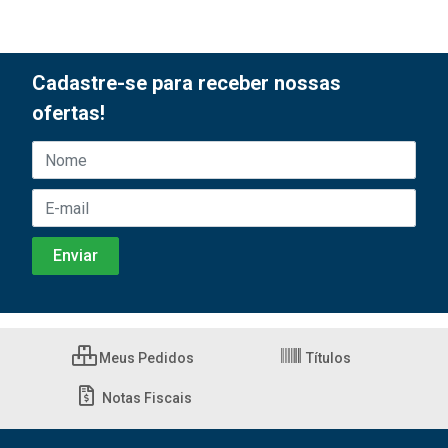
Cadastre-se para receber nossas
ofertas!
Meus Pedidos
Títulos
Notas Fiscais