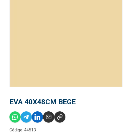
EVA 40X48CM BEGE
Código: 44513