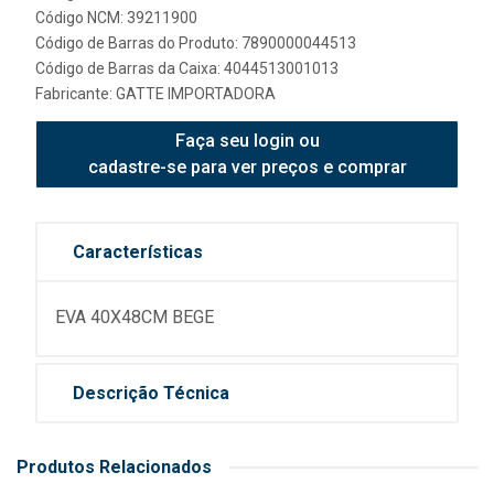
Código NCM: 39211900
Código de Barras do Produto: 7890000044513
Código de Barras da Caixa: 4044513001013
Fabricante:
GATTE IMPORTADORA
Faça seu login ou
cadastre-se para ver preços e comprar
Características
EVA 40X48CM BEGE
Descrição Técnica
Produtos Relacionados