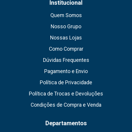
Institucional
Quem Somos
Nosso Grupo
Nossas Lojas
Como Comprar
Dúvidas Frequentes
Pagamento e Envio
Política de Privacidade
Política de Trocas e Devoluções
Condições de Compra e Venda
Departamentos