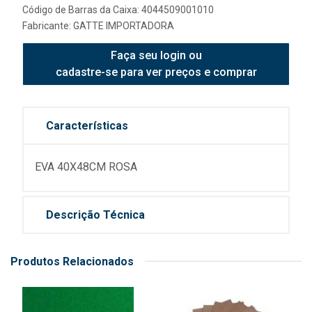
Código de Barras da Caixa: 4044509001010
Fabricante:
GATTE IMPORTADORA
Faça seu login ou
cadastre-se para ver preços e comprar
Características
EVA 40X48CM ROSA
Descrição Técnica
Produtos Relacionados