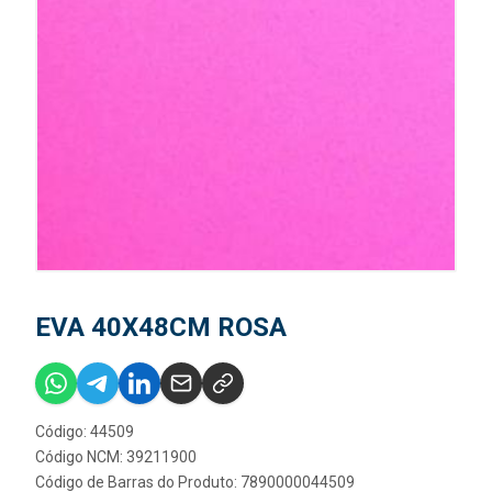
EVA 40X48CM ROSA
Código: 44509
Código NCM: 39211900
Código de Barras do Produto: 7890000044509