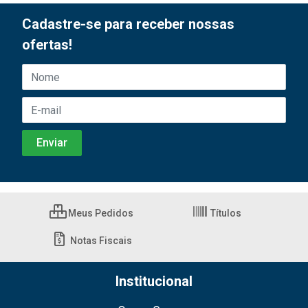
Cadastre-se para receber nossas
ofertas!
Meus Pedidos
Títulos
Notas Fiscais
Institucional