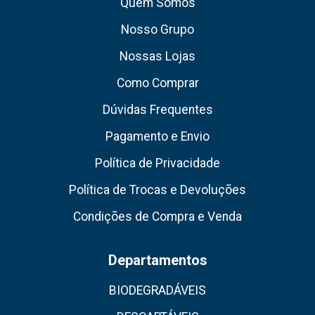
Quem Somos
Nosso Grupo
Nossas Lojas
Como Comprar
Dúvidas Frequentes
Pagamento e Envio
Política de Privacidade
Política de Trocas e Devoluções
Condições de Compra e Venda
Departamentos
BIODEGRADÁVEIS