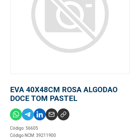
EVA 40X48CM ROSA ALGODAO
DOCE TOM PASTEL
Código: 56605
Código NCM: 39211900