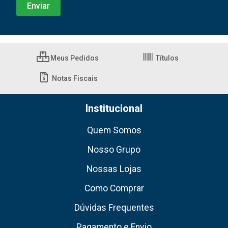
Meus Pedidos
Títulos
Notas Fiscais
Institucional
Quem Somos
Nosso Grupo
Nossas Lojas
Como Comprar
Dúvidas Frequentes
Pagamento e Envio