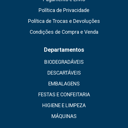
Política de Privacidade
Política de Trocas e Devoluções
Condições de Compra e Venda
Departamentos
BIODEGRADÁVEIS
DESCARTÁVEIS
EMBALAGENS
FESTAS E CONFEITARIA
HIGIENE E LIMPEZA
MÁQUINAS