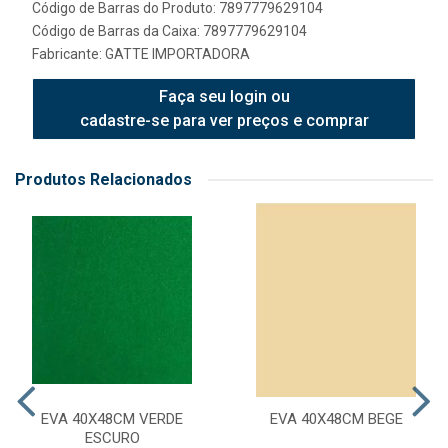
Código de Barras do Produto: 7897779629104
Código de Barras da Caixa: 7897779629104
Fabricante:
GATTE IMPORTADORA
Faça seu login ou
cadastre-se para ver preços e comprar
Produtos Relacionados
EVA 40X48CM VERDE
EVA 40X48CM BEGE
ESCURO