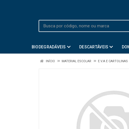
BIODEGRADÁVEIS
DESCARTÁVEIS
DO
INÍCIO
MATERIAL ESCOLAR
E.V.A E CARTOLINAS