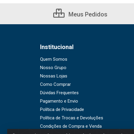
Meus Pedidos
Institucional
Quem Somos
Nosso Grupo
Nossas Lojas
Como Comprar
Dúvidas Frequentes
Pagamento e Envio
Política de Privacidade
Política de Trocas e Devoluções
Condições de Compra e Venda