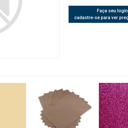
Faça seu login
cadastre-se para ver pre