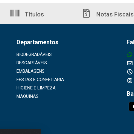
Títulos
Notas Fiscais
Departamentos
Fa
BIODEGRADÁVEIS
DESCARTÁVEIS
EMBALAGENS
FESTAS E CONFEITARIA
HIGIENE E LIMPEZA
Ba
MÁQUINAS