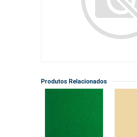
Produtos Relacionados