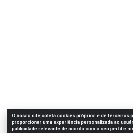
O nosso site coleta cookies próprios e de terceiros 
proporcionar uma experiência personalizada ao usuár
publicidade relevante de acordo com o seu perfil e m