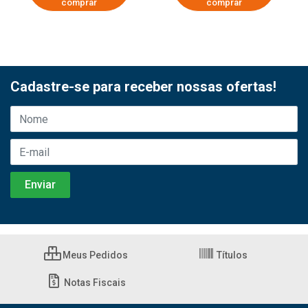
comprar
comprar
Cadastre-se para receber nossas ofertas!
Meus Pedidos
Títulos
Notas Fiscais