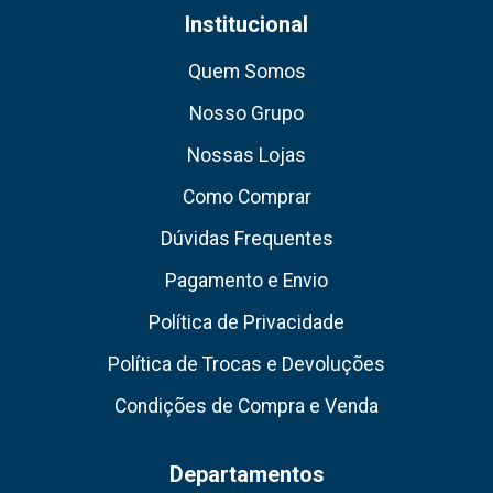
Institucional
Quem Somos
Nosso Grupo
Nossas Lojas
Como Comprar
Dúvidas Frequentes
Pagamento e Envio
Política de Privacidade
Política de Trocas e Devoluções
Condições de Compra e Venda
Departamentos