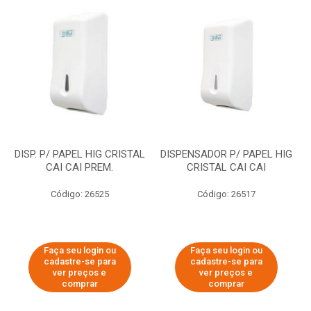
DISP. P/ PAPEL HIG CRISTAL
DISPENSADOR P/ PAPEL HIG
CAI CAI PREM.
CRISTAL CAI CAI
Código: 26525
Código: 26517
Faça seu login ou
Faça seu login ou
cadastre-se para
cadastre-se para
ver preços e
ver preços e
comprar
comprar