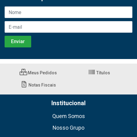
Meus Pedidos
Títulos
Notas Fiscais
Institucional
Quem Somos
Nosso Grupo