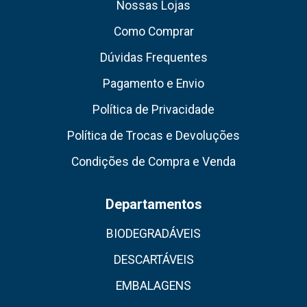
Nossas Lojas
Como Comprar
Dúvidas Frequentes
Pagamento e Envio
Política de Privacidade
Política de Trocas e Devoluções
Condições de Compra e Venda
Departamentos
BIODEGRADÁVEIS
DESCARTÁVEIS
EMBALAGENS