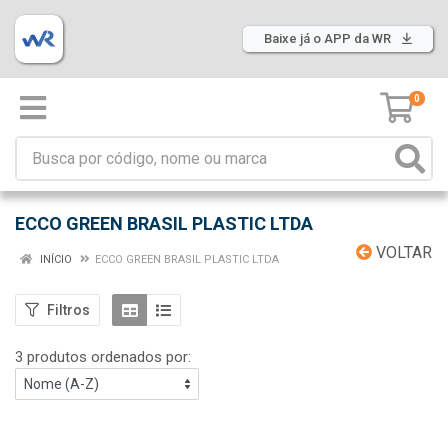
Baixe já o APP da WR
0
ECCO GREEN BRASIL PLASTIC LTDA
VOLTAR
INÍCIO
ECCO GREEN BRASIL PLASTIC LTDA
Filtros
3 produtos ordenados por: