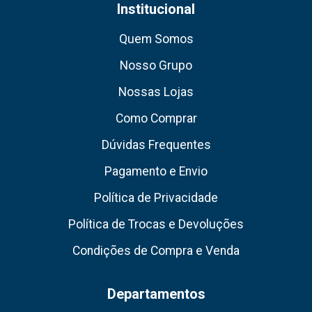
Institucional
Quem Somos
Nosso Grupo
Nossas Lojas
Como Comprar
Dúvidas Frequentes
Pagamento e Envio
Política de Privacidade
Política de Trocas e Devoluções
Condições de Compra e Venda
Departamentos