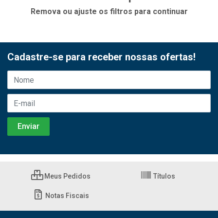
Remova ou ajuste os filtros para continuar
Cadastre-se para receber nossas ofertas!
Meus Pedidos
Títulos
Notas Fiscais