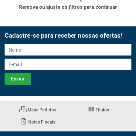
Remova ou ajuste os filtros para continuar
Cadastre-se para receber nossas ofertas!
Meus Pedidos
Títulos
Notas Fiscais