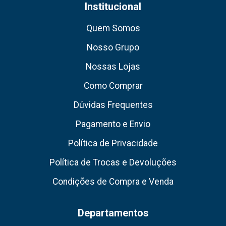
Institucional
Quem Somos
Nosso Grupo
Nossas Lojas
Como Comprar
Dúvidas Frequentes
Pagamento e Envio
Política de Privacidade
Política de Trocas e Devoluções
Condições de Compra e Venda
Departamentos