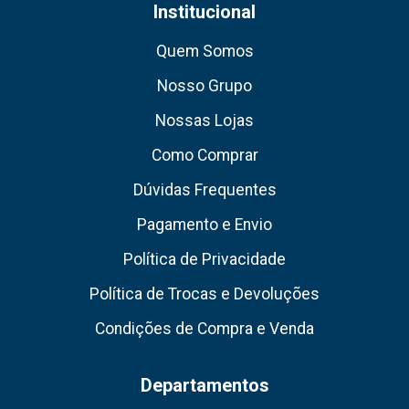
Institucional
Quem Somos
Nosso Grupo
Nossas Lojas
Como Comprar
Dúvidas Frequentes
Pagamento e Envio
Política de Privacidade
Política de Trocas e Devoluções
Condições de Compra e Venda
Departamentos