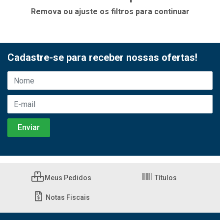
Remova ou ajuste os filtros para continuar
Cadastre-se para receber nossas ofertas!
Meus Pedidos
Títulos
Notas Fiscais