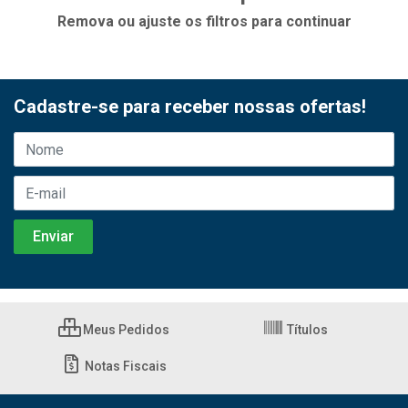
Remova ou ajuste os filtros para continuar
Cadastre-se para receber nossas ofertas!
Meus Pedidos
Títulos
Notas Fiscais