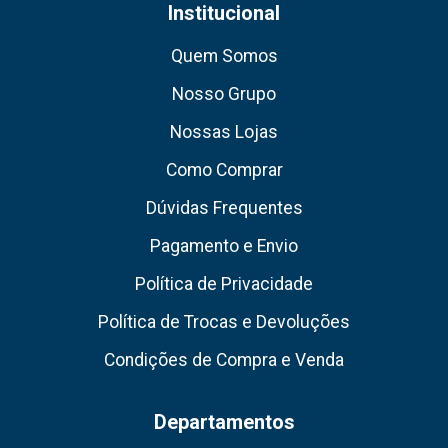
Institucional
Quem Somos
Nosso Grupo
Nossas Lojas
Como Comprar
Dúvidas Frequentes
Pagamento e Envio
Política de Privacidade
Política de Trocas e Devoluções
Condições de Compra e Venda
Departamentos