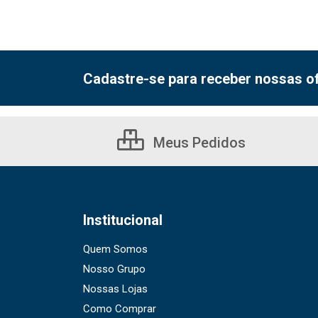
Cadastre-se para receber nossas of
Meus Pedidos
Institucional
Quem Somos
Nosso Grupo
Nossas Lojas
Como Comprar