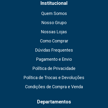
Institucional
Quem Somos
Nosso Grupo
Nossas Lojas
Como Comprar
Dúvidas Frequentes
Pagamento e Envio
Política de Privacidade
Política de Trocas e Devoluções
Condições de Compra e Venda
Departamentos