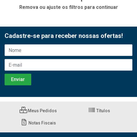
Remova ou ajuste os filtros para continuar
Cadastre-se para receber nossas ofertas!
Meus Pedidos
Títulos
Notas Fiscais