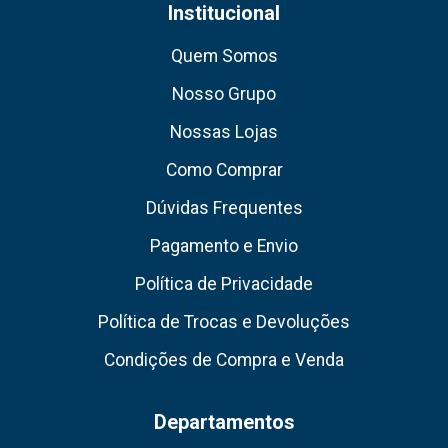
Institucional
Quem Somos
Nosso Grupo
Nossas Lojas
Como Comprar
Dúvidas Frequentes
Pagamento e Envio
Política de Privacidade
Política de Trocas e Devoluções
Condições de Compra e Venda
Departamentos