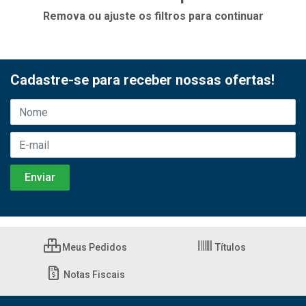
Remova ou ajuste os filtros para continuar
Cadastre-se para receber nossas ofertas!
Meus Pedidos
Títulos
Notas Fiscais