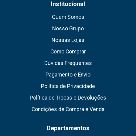
Institucional
Quem Somos
Nosso Grupo
Nossas Lojas
Como Comprar
Dúvidas Frequentes
Pagamento e Envio
Política de Privacidade
Política de Trocas e Devoluções
Condições de Compra e Venda
Departamentos