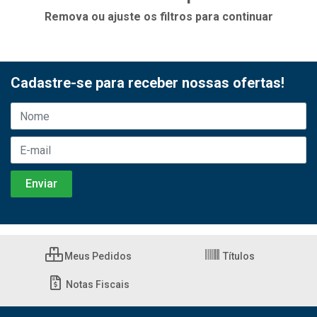
Remova ou ajuste os filtros para continuar
Cadastre-se para receber nossas ofertas!
Meus Pedidos
Títulos
Notas Fiscais