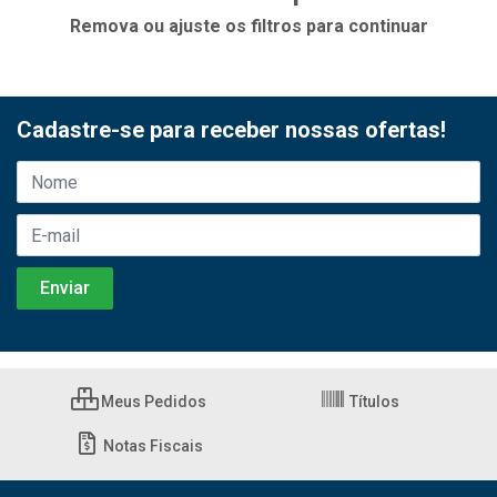
Remova ou ajuste os filtros para continuar
Cadastre-se para receber nossas ofertas!
Meus Pedidos
Títulos
Notas Fiscais