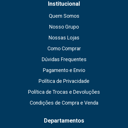
Institucional
Quem Somos
Nosso Grupo
Nossas Lojas
Como Comprar
Dúvidas Frequentes
Pagamento e Envio
Política de Privacidade
Política de Trocas e Devoluções
Condições de Compra e Venda
Departamentos